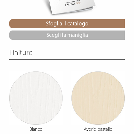
Sfoglia il catalogo
Scegli la maniglia
Finiture
Bianco
Avorio pastello