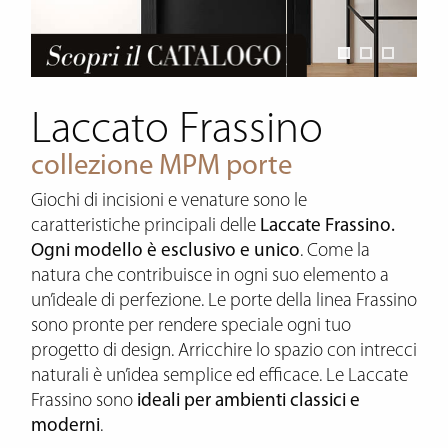
Laccato Frassino
collezione MPM porte
Giochi di incisioni e venature sono le
caratteristiche principali delle
Laccate Frassino.
Ogni modello è esclusivo e unico
. Come la
natura che contribuisce in ogni suo elemento a
un’ideale di perfezione. Le porte della linea Frassino
sono pronte per rendere speciale ogni tuo
progetto di design. Arricchire lo spazio con intrecci
naturali è un’idea semplice ed efficace. Le Laccate
Frassino sono
ideali per ambienti classici e
moderni
.