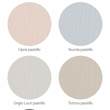
Cipria pastello
Nuvola pastello
Grigio Luce pastello
Tortora pastello