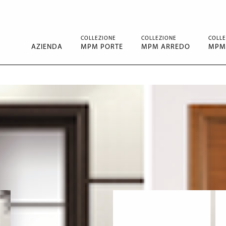
COLLEZIONE
COLLEZIONE
COLLE
AZIENDA
MPM PORTE
MPM ARREDO
MPM