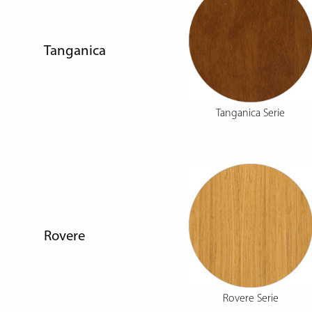
Tanganica
Tanganica Serie
Rovere
Rovere Serie