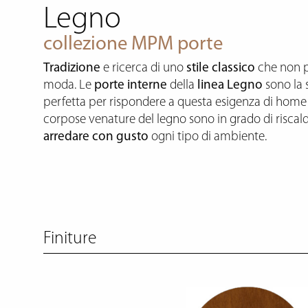
Legno
collezione MPM porte
Tradizione
e ricerca di uno
stile classico
che non p
moda. Le
porte interne
della
linea Legno
sono la 
perfetta per rispondere a questa esigenza di home
corpose venature del legno sono in grado di riscal
arredare con gusto
ogni tipo di ambiente.
Finiture