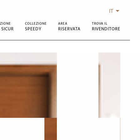
IT
ZIONE
COLLEZIONE
AREA
TROVA IL
 SICUR
SPEEDY
RISERVATA
RIVENDITORE