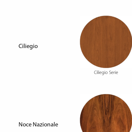
Ciliegio
Ciliegio Serie
Noce Nazionale