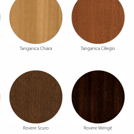
Tanganica Chiara
Tanganica Ciliegio
Rovere Scuro
Rovere Wengè