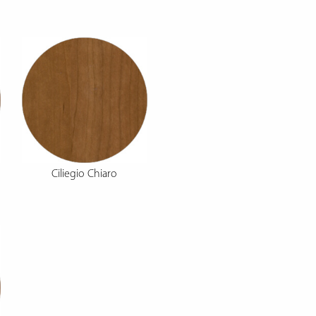
Ciliegio Chiaro