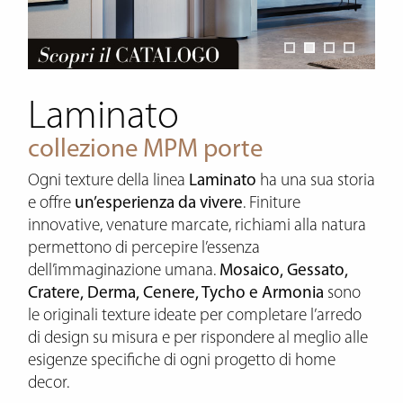
Laminato
collezione MPM porte
Ogni texture della linea
Laminato
ha una sua storia
e offre
un’esperienza da vivere
. Finiture
innovative, venature marcate, richiami alla natura
permettono di percepire l’essenza
dell’immaginazione umana.
Mosaico, Gessato,
Cratere, Derma, Cenere, Tycho e Armonia
sono
le originali texture ideate per completare l’arredo
di design su misura e per rispondere al meglio alle
esigenze specifiche di ogni progetto di home
decor.