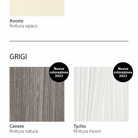
Avorio
finitura opaco
GRIGI
Cenere
Tycho
finitura natura
finitura moon