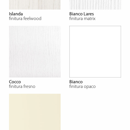
Islanda
Bianco Lares
finitura feelwood
finitura matrix
Cocco
Bianco
finitura fresno
finitura opaco