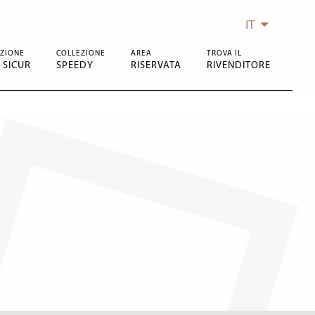
IT
ZIONE
COLLEZIONE
AREA
TROVA IL
 SICUR
SPEEDY
RISERVATA
RIVENDITORE