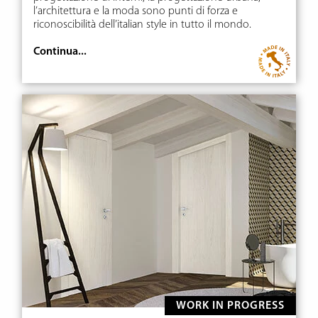
l’architettura e la moda sono punti di forza e
riconoscibilità dell’italian style in tutto il mondo.
Continua...
WORK IN PROGRESS