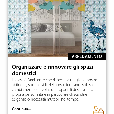
ARREDAMENTO
Organizzare e rinnovare gli spazi
domestici
La casa è l’ambiente che rispecchia meglio le nostre
abitudini, sogni e stili. Nel corso degli anni subisce
cambiamenti ed evoluzioni capaci di descrivere la
propria personalità e in particolare di scandire
esigenze o necessità mutabili nel tempo.
Continua...