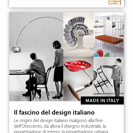
MADE IN ITALY
Il fascino del design italiano
Le origini del design italiano risalgono alla fine
dell’Ottocento, da allora il disegno industriale, la
progettazione di interni, la progettazione urbana,